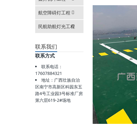
航空障碍灯工程
民航助航灯光工程
联系我们
联系方式
联系电话：
17607884321
地址：广西壮族自治
区南宁市高新区科园东五
路4号工业园3号标准厂房
第六层619-2#场地