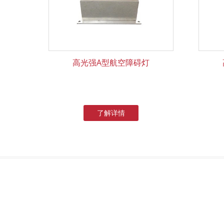
高光强A型航空障碍灯
了解详情