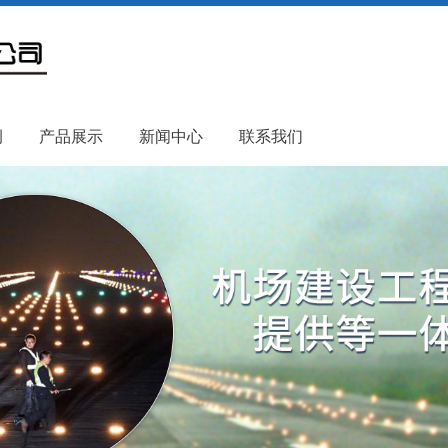
例
产品展示
新闻中心
联系我们