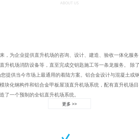
ABOUT US
来，为企业提供直升机场的咨询、设计、建造、验收一体化服务
直升机场消防设备等，直至完成交钥匙施工等一条龙服务。 除
构，为您提供当今市场上最通用的着陆方案。铝合金设计与混凝土
模块化钢构件和铝合金甲板屋顶直升机场系统，配有直升机场目
造了一个预制的全铝直升机场系统。
更多 >>