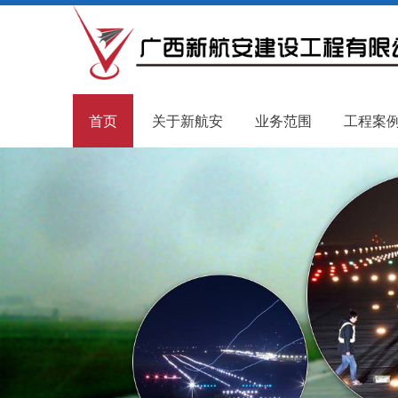
首页
关于新航安
业务范围
工程案