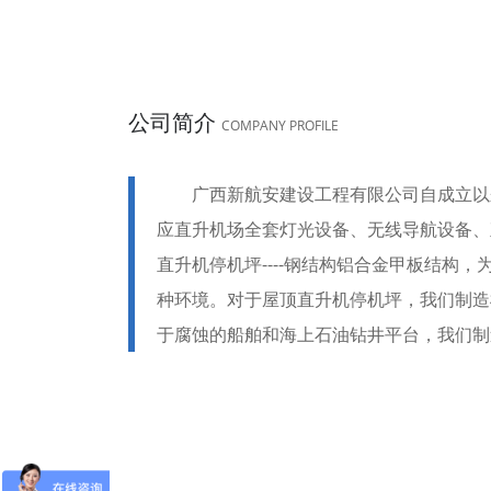
公司简介
COMPANY PROFILE
广西新航安建设工程有限公司自成立以
应直升机场全套灯光设备、无线导航设备、
直升机停机坪----钢结构铝合金甲板结
种环境。对于屋顶直升机停机坪，我们制造
于腐蚀的船舶和海上石油钻井平台，我们制