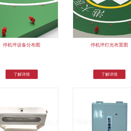
停机坪设备分布图
停机坪灯光布置图
了解详情
了解详情