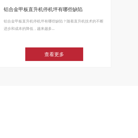
铝合金甲板直升机停机坪有哪些缺陷
铝合金甲板直升机停机坪有哪些缺陷？随着直升机技术的不断
进步和成本的降低，越来越多...
查看更多