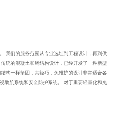
。 我们的服务范围从专业选址到工程设计，再到供
了传统的混凝土和钢结构设计，已经开发了一种新型
或钢结构一样坚固，其轻巧，免维护的设计非常适合各
视助航系统和安全防护系统。 对于重要轻量化和免