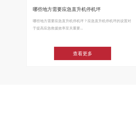
哪些地方需要应急直升机停机坪
哪些地方需要应急直升机停机坪？应急直升机停机坪的设置对
于提高应急救援效率至关重要...
查看更多