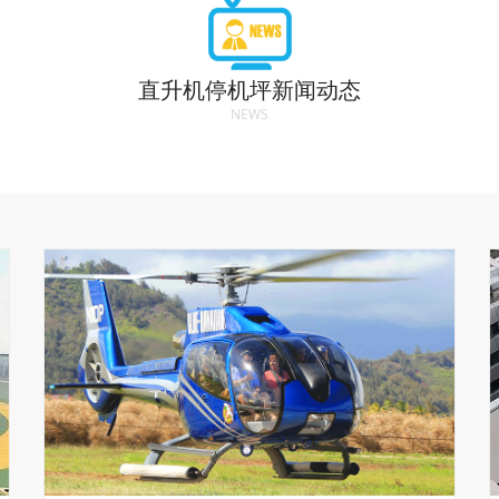
直升机停机坪新闻动态
NEWS