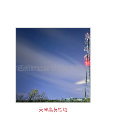
天津高莫铁塔