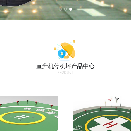
直升机停机坪产品中心
PRODUCT