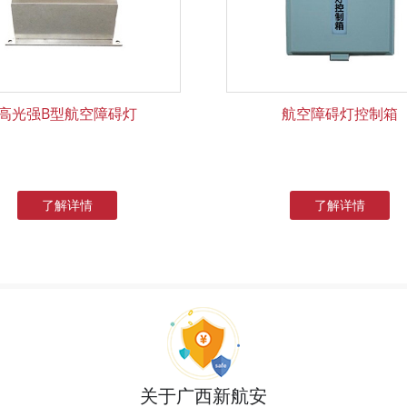
高光强B型航空障碍灯
航空障碍灯控制箱
了解详情
了解详情
关于广西新航安