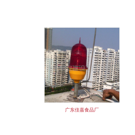
广东佳嘉食品厂