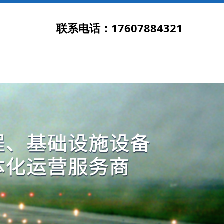
联系电话：17607884321