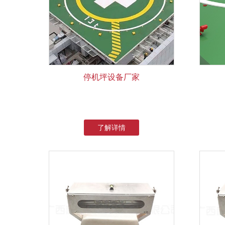
停机坪设备厂家
了解详情