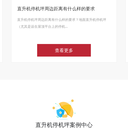
直升机停机坪周边距离有什么样的要求
直升机停机坪周边距离有什么样的要求？地面直升机停机坪
（尤其是设在屋顶平台上的停机...
查看更多
直升机停机坪案例中心